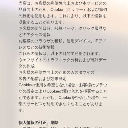
当店は、お客様の利便性向上および本サービスの
品質向上のため、Cookie（クッキー）および類似
の技術を使用します。これにより、以下の情報を
収集することがあります。
お客様の訪問日時、閲覧ページ、クリック履歴な
どのアクセス情報
お客様のブラウザの種類、使用デバイス、IPアド
レスなどの技術情報
これらの情報は、以下の目的で利用されます。
ウェブサイトのトラフィック分析および統計デー
タの作成
お客様の利便性向上のためのカスタマイズ
広告の配信および効果測定
Cookieの使用を希望しない場合、お客様はブラウ
ザの設定によりCookieの受け入れを拒否すること
ができます。ただし、Cookieを拒否した場合、一
部のサービスが利用できなくなることがありま
す。
個人情報の訂正、削除