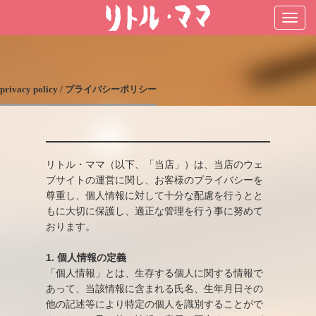
privacy policy / プライバシーポリシー
リトル・ママ（以下、「当店」）は、当店のウェ
ブサイトの運営に関し、お客様のプライバシーを
尊重し、個人情報に対して十分な配慮を行うとと
もに大切に保護し、適正な管理を行う事に努めて
おります。
1. 個人情報の定義
「個人情報」とは、生存する個人に関する情報で
あって、当該情報に含まれる氏名、生年月日その
他の記述等により特定の個人を識別することがで