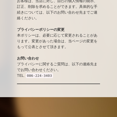
お客様は、当店に対し、自己の個人情報の開示、
訂正、削除を求めることができます。具体的な手
続きについては、以下のお問い合わせ先までご連
絡ください。
プライバシーポリシーの変更
本ポリシーは、必要に応じて変更されることがあ
ります。変更があった場合は、当ページの変更を
もって公表とさせて頂きます。
お問い合わせ
プライバシーに関するご質問は、以下の連絡先ま
でお問い合わせください。
TEL.
086-224-3403